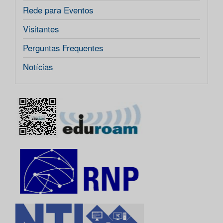
Rede para Eventos
Visitantes
Perguntas Frequentes
Notícias