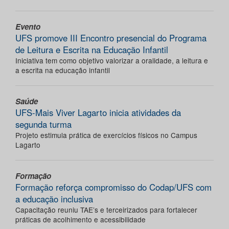
Evento
UFS promove III Encontro presencial do Programa
de Leitura e Escrita na Educação Infantil
Iniciativa tem como objetivo valorizar a oralidade, a leitura e
a escrita na educação infantil
Saúde
UFS-Mais Viver Lagarto inicia atividades da
segunda turma
Projeto estimula prática de exercícios físicos no Campus
Lagarto
Formação
Formação reforça compromisso do Codap/UFS com
a educação inclusiva
Capacitação reuniu TAE’s e terceirizados para fortalecer
práticas de acolhimento e acessibilidade