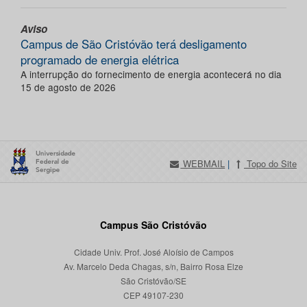
Aviso
Campus de São Cristóvão terá desligamento
programado de energia elétrica
A interrupção do fornecimento de energia acontecerá no dia
15 de agosto de 2026
WEBMAIL
|
Topo do Site
Campus São Cristóvão
Cidade Univ. Prof. José Aloísio de Campos
Av. Marcelo Deda Chagas, s/n, Bairro Rosa Elze
São Cristóvão/SE
CEP 49107-230