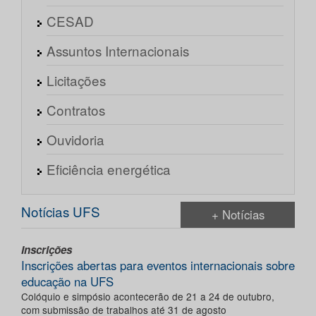
CESAD
Assuntos Internacionais
Licitações
Contratos
Ouvidoria
Eficiência energética
Notícias UFS
+ Notícias
Inscrições
Inscrições abertas para eventos internacionais sobre
educação na UFS
Colóquio e simpósio acontecerão de 21 a 24 de outubro,
com submissão de trabalhos até 31 de agosto