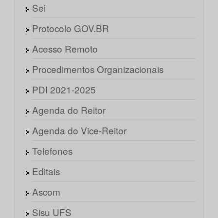
Sei
Protocolo GOV.BR
Acesso Remoto
Procedimentos Organizacionais
PDI 2021-2025
Agenda do Reitor
Agenda do Vice-Reitor
Telefones
Editais
Ascom
Sisu UFS