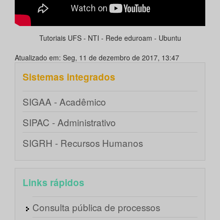
Tutoriais UFS - NTI - Rede eduroam - Ubuntu
Atualizado em: Seg, 11 de dezembro de 2017, 13:47
Sistemas integrados
SIGAA - Acadêmico
SIPAC - Administrativo
SIGRH - Recursos Humanos
Links rápidos
Consulta pública de processos