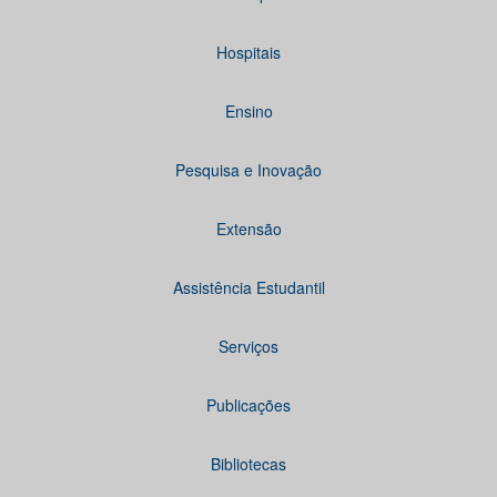
Hospitais
Ensino
Pesquisa e Inovação
Extensão
Assistência Estudantil
Serviços
Publicações
Bibliotecas