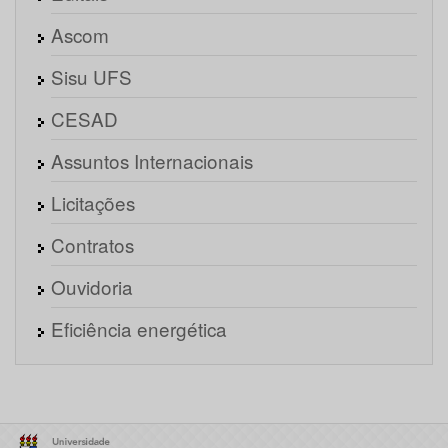
Ascom
Sisu UFS
CESAD
Assuntos Internacionais
Licitações
Contratos
Ouvidoria
Eficiência energética