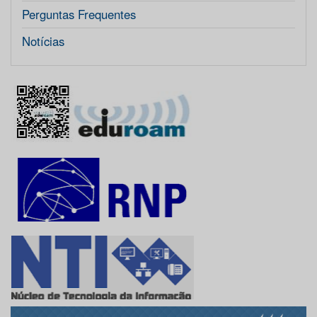
Perguntas Frequentes
Notícias