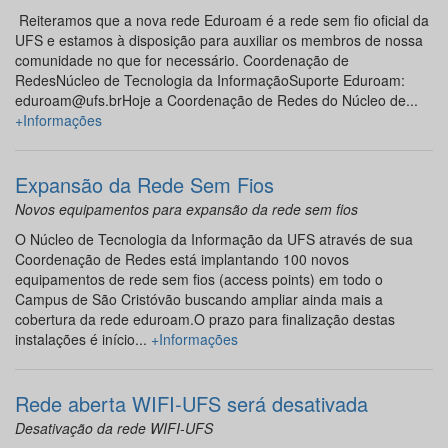
Reiteramos que a nova rede Eduroam é a rede sem fio oficial da
UFS e estamos à disposição para auxiliar os membros de nossa
comunidade no que for necessário. Coordenação de
RedesNúcleo de Tecnologia da InformaçãoSuporte Eduroam:
eduroam@ufs.brHoje a Coordenação de Redes do Núcleo de...
+Informações
Expansão da Rede Sem Fios
Novos equipamentos para expansão da rede sem fios
O Núcleo de Tecnologia da Informação da UFS através de sua
Coordenação de Redes está implantando 100 novos
equipamentos de rede sem fios (access points) em todo o
Campus de São Cristóvão buscando ampliar ainda mais a
cobertura da rede eduroam.O prazo para finalização destas
instalações é início...
+Informações
Rede aberta WIFI-UFS será desativada
Desativação da rede WIFI-UFS