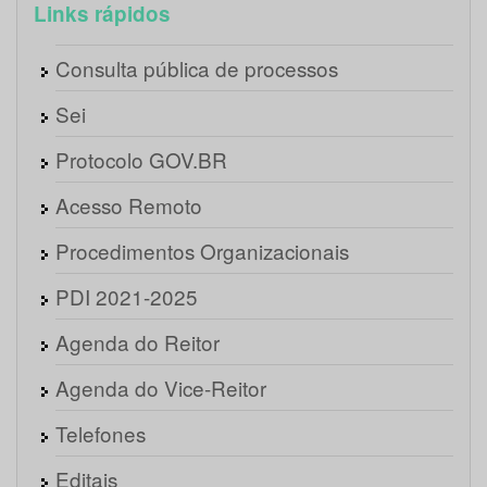
Links rápidos
Consulta pública de processos
Sei
Protocolo GOV.BR
Acesso Remoto
Procedimentos Organizacionais
PDI 2021-2025
Agenda do Reitor
Agenda do Vice-Reitor
Telefones
Editais