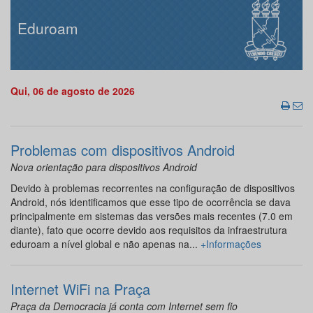
Eduroam
Qui, 06 de agosto de 2026
Problemas com dispositivos Android
Nova orientação para dispositivos Android
Devido à problemas recorrentes na configuração de dispositivos
Android, nós identificamos que esse tipo de ocorrência se dava
principalmente em sistemas das versões mais recentes (7.0 em
diante), fato que ocorre devido aos requisitos da infraestrutura
eduroam a nível global e não apenas na...
+Informações
Internet WiFi na Praça
Praça da Democracia já conta com Internet sem fio