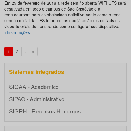
Em 25 de fevereiro de 2018 a rede sem fio aberta WIFI-UFS será
desativada em todo o campus de São Cristóvão e a
rede eduroam será estabeleciada definitivamente como a rede
sem fio oficial da UFS.Informamos que já estão disponíveis os
video-tutoriais demonstrando como configurar seu dispositivo...
+Informações
1
2
›
»
Sistemas integrados
SIGAA - Acadêmico
SIPAC - Administrativo
SIGRH - Recursos Humanos