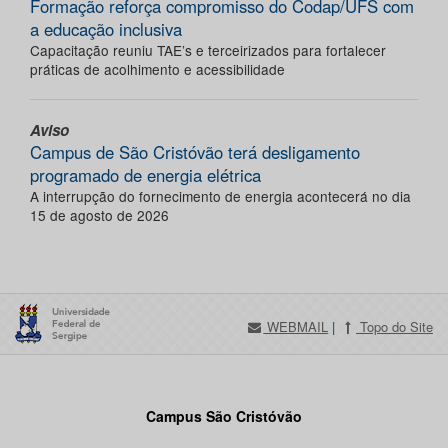
Formação reforça compromisso do Codap/UFS com
a educação inclusiva
Capacitação reuniu TAE’s e terceirizados para fortalecer
práticas de acolhimento e acessibilidade
Aviso
Campus de São Cristóvão terá desligamento
programado de energia elétrica
A interrupção do fornecimento de energia acontecerá no dia
15 de agosto de 2026
WEBMAIL
|
Topo do Site
Campus São Cristóvão