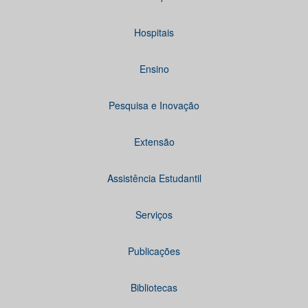
Hospitais
Ensino
Pesquisa e Inovação
Extensão
Assistência Estudantil
Serviços
Publicações
Bibliotecas