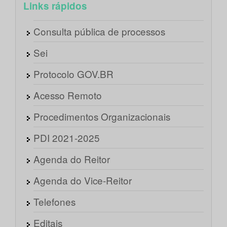
Links rápidos
Consulta pública de processos
Sei
Protocolo GOV.BR
Acesso Remoto
Procedimentos Organizacionais
PDI 2021-2025
Agenda do Reitor
Agenda do Vice-Reitor
Telefones
Editais